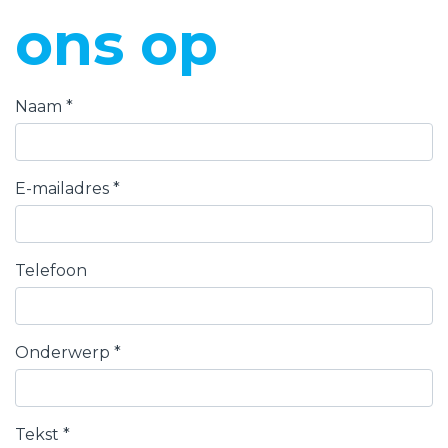
ons op
Naam
*
E-mailadres
*
Telefoon
Onderwerp
*
Tekst
*