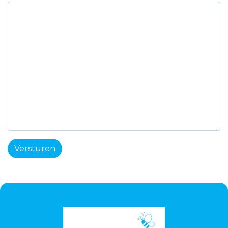
Versturen